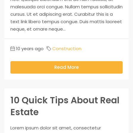
malesuada orci congue. Nullam tempus sollicitudin
cursus. Ut et adipiscing erat. Curabitur this is a
text link libero tempus congue. Duis mattis laoreet
neque, et ornare neque...
10 years ago
Construction
Read More
10 Quick Tips About Real
Estate
Lorem ipsum dolor sit amet, consectetur