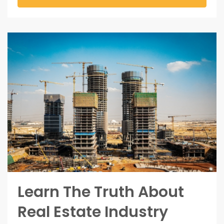
Learn The Truth About
Real Estate Industry