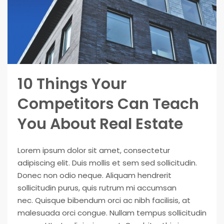
10 Things Your
Competitors Can Teach
You About Real Estate
Lorem ipsum dolor sit amet, consectetur
adipiscing elit. Duis mollis et sem sed sollicitudin.
Donec non odio neque. Aliquam hendrerit
sollicitudin purus, quis rutrum mi accumsan
nec. Quisque bibendum orci ac nibh facilisis, at
malesuada orci congue. Nullam tempus sollicitudin