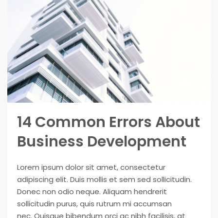
14 Common Errors About
Business Development
Lorem ipsum dolor sit amet, consectetur
adipiscing elit. Duis mollis et sem sed sollicitudin.
Donec non odio neque. Aliquam hendrerit
sollicitudin purus, quis rutrum mi accumsan
nec. Quisque bibendum orci ac nibh facilisis, at