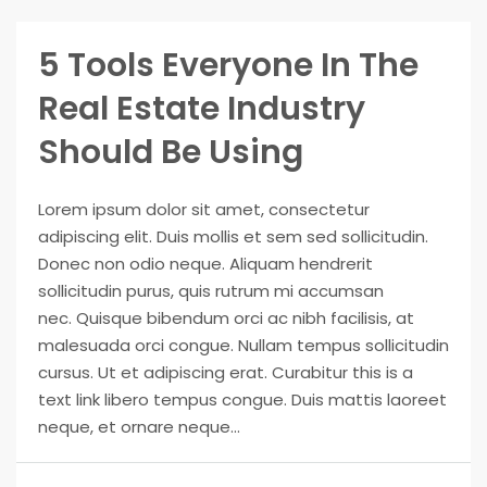
5 Tools Everyone In The
Real Estate Industry
Should Be Using
Lorem ipsum dolor sit amet, consectetur
adipiscing elit. Duis mollis et sem sed sollicitudin.
Donec non odio neque. Aliquam hendrerit
sollicitudin purus, quis rutrum mi accumsan
nec. Quisque bibendum orci ac nibh facilisis, at
malesuada orci congue. Nullam tempus sollicitudin
cursus. Ut et adipiscing erat. Curabitur this is a
text link libero tempus congue. Duis mattis laoreet
neque, et ornare neque...