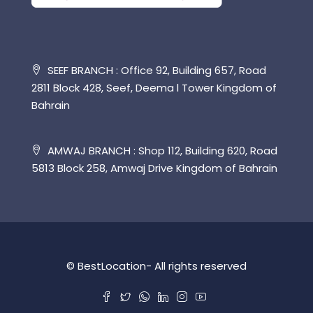
SEEF BRANCH : Office 92, Building 657, Road
2811 Block 428, Seef, Deema l Tower Kingdom of
Bahrain
AMWAJ BRANCH : Shop 112, Building 620, Road
5813 Block 258, Amwaj Drive Kingdom of Bahrain
© BestLocation- All rights reserved