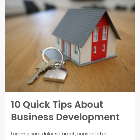
10 Quick Tips About
Business Development
Lorem ipsum dolor sit amet, consectetur