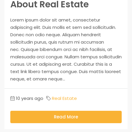
About Real Estate
Lorem ipsum dolor sit amet, consectetur
adipiscing elit. Duis mollis et sem sed sollicitudin.
Donec non odio neque. Aliquam hendrerit
sollicitudin purus, quis rutrum mi accumsan
nec. Quisque bibendum orci ac nibh facilisis, at
malesuada orci congue. Nullam tempus sollicitudin
cursus. Ut et adipiscing erat. Curabitur this is a
text link libero tempus congue. Duis mattis laoreet
neque, et ornare neque...
10 years ago
Real Estate
Read More