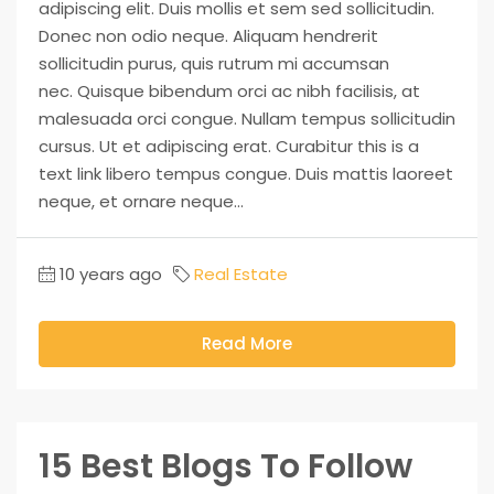
adipiscing elit. Duis mollis et sem sed sollicitudin.
Donec non odio neque. Aliquam hendrerit
sollicitudin purus, quis rutrum mi accumsan
nec. Quisque bibendum orci ac nibh facilisis, at
malesuada orci congue. Nullam tempus sollicitudin
cursus. Ut et adipiscing erat. Curabitur this is a
text link libero tempus congue. Duis mattis laoreet
neque, et ornare neque...
10 years ago
Real Estate
Read More
15 Best Blogs To Follow