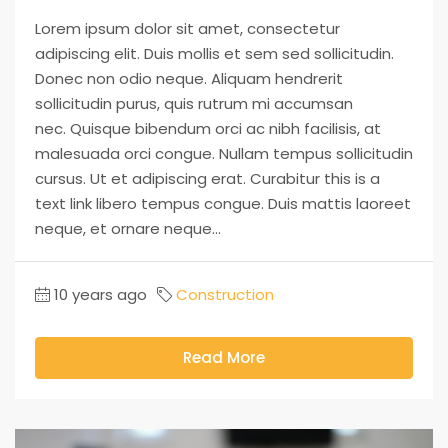
Lorem ipsum dolor sit amet, consectetur
adipiscing elit. Duis mollis et sem sed sollicitudin.
Donec non odio neque. Aliquam hendrerit
sollicitudin purus, quis rutrum mi accumsan
nec. Quisque bibendum orci ac nibh facilisis, at
malesuada orci congue. Nullam tempus sollicitudin
cursus. Ut et adipiscing erat. Curabitur this is a
text link libero tempus congue. Duis mattis laoreet
neque, et ornare neque...
10 years ago
Construction
Read More