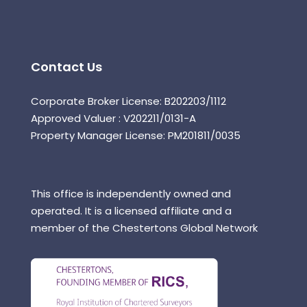
Contact Us
Corporate Broker License: B202203/1112
Approved Valuer : V202211/0131-A
Property Manager License: PM201811/0035
This office is independently owned and
operated. It is a licensed affiliate and a
member of the Chestertons Global Network