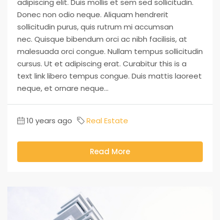
adipiscing elit. Duis mollis et sem sed sollicitudin.
Donec non odio neque. Aliquam hendrerit
sollicitudin purus, quis rutrum mi accumsan
nec. Quisque bibendum orci ac nibh facilisis, at
malesuada orci congue. Nullam tempus sollicitudin
cursus. Ut et adipiscing erat. Curabitur this is a
text link libero tempus congue. Duis mattis laoreet
neque, et ornare neque...
10 years ago
Real Estate
Read More