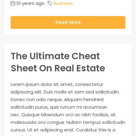
10 years ago
Business
Read More
The Ultimate Cheat
Sheet On Real Estate
Lorem ipsum dolor sit amet, consectetur
adipiscing elit. Duis mollis et sem sed sollicitudin.
Donec non odio neque. Aliquam hendrerit
sollicitudin purus, quis rutrum mi accumsan
nec. Quisque bibendum orci ac nibh facilisis, at
malesuada orci congue. Nullam tempus sollicitudin
cursus. Ut et adipiscing erat. Curabitur this is a