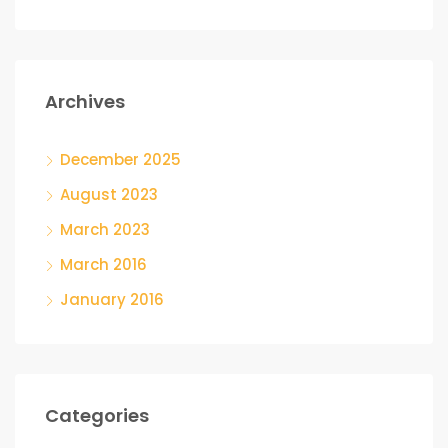
Archives
December 2025
August 2023
March 2023
March 2016
January 2016
Categories